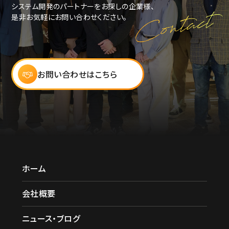
システム開発のパートナーをお探しの企業様、
是非お気軽にお問い合わせください。
お問い合わせはこちら
ホーム
会社概要
ニュース・ブログ