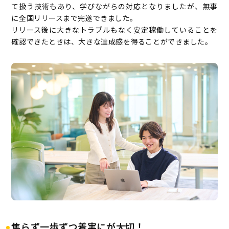
て扱う技術もあり、学びながらの対応となりましたが、無事
に全国リリースまで完遂できました。
リリース後に大きなトラブルもなく安定稼働していることを
確認できたときは、大きな達成感を得ることができました。
焦らず一歩ずつ着実にが大切！