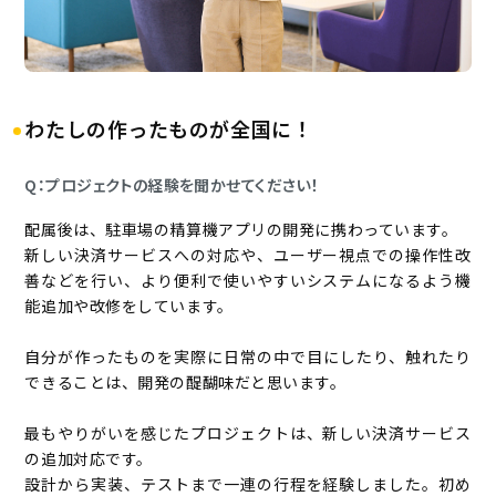
わたしの作ったものが全国に！
Q：プロジェクトの経験を聞かせてください！
配属後は、駐車場の精算機アプリの開発に携わっています。
新しい決済サービスへの対応や、ユーザー視点での操作性改
善などを行い、より便利で使いやすいシステムになるよう機
能追加や改修をしています。
自分が作ったものを実際に日常の中で目にしたり、触れたり
できることは、開発の醍醐味だと思います。
最もやりがいを感じたプロジェクトは、新しい決済サービス
の追加対応です。
設計から実装、テストまで一連の行程を経験しました。初め