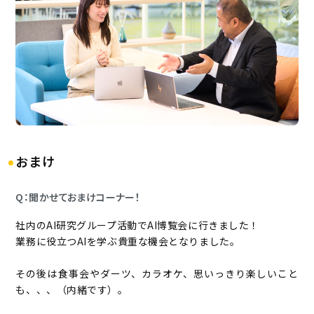
おまけ
Q：聞かせておまけコーナー！
社内のAI研究グループ活動でAI博覧会に行きました！
業務に役立つAIを学ぶ貴重な機会となりました。
その後は食事会やダーツ、カラオケ、思いっきり楽しいこと
も、、、（内緒です）。