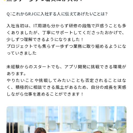
Q：これからRJCに入社する人に伝えてあげたいことは？
入社当初は、IT用語も分からず研修の段階で戸惑うことも多
くありましたが、丁寧にサポートしてくださったおかげで、
少しずつ理解できるようになりました！
プロジェクトでも焦らず一歩ずつ業務に取り組めるようにな
っていきました
未経験からのスタートでも、アプリ開発に挑戦できる環境が
あります。
やりたいことや挑戦してみたいことも否定されることはな
く、積極的に相談できる風土があるため、自分の成長を実感
しながら仕事を進めることができます！