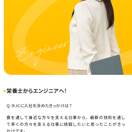
エントリー
栄養士からエンジニアへ！
Q：RJCに入社を決めたきっかけは？
食を通して身近な方々を支える仕事から、最新の技術を通し
て多くの方々を支える仕事に挑戦したいと思ったことがきっ
かけです。