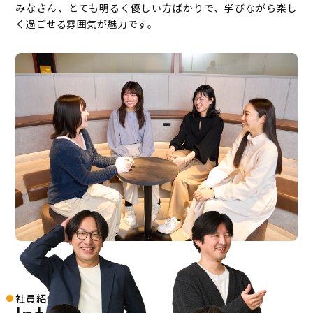
みなさん、とても明るく優しい方ばかりで、学びながら楽し
く過ごせる雰囲気が魅力です。
社員紹介