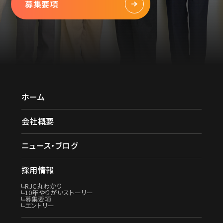
募集要項
ホーム
会社概要
ニュース・ブログ
採用情報
RJC丸わかり
10年やりがいストーリー
募集要項
エントリー