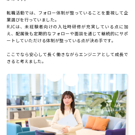
転職活動では、フォロー体制が整っていることを重視して企
業選びを行っていました。
RJCは、未経験者向けの入社時研修が充実している点に加
え、配属後も定期的なフォローや面談を通じて継続的にサポ
ートしていただける体制が整っている点が決め手です。
ここでなら安心して長く働きながらエンジニアとして成長で
きると考えました。